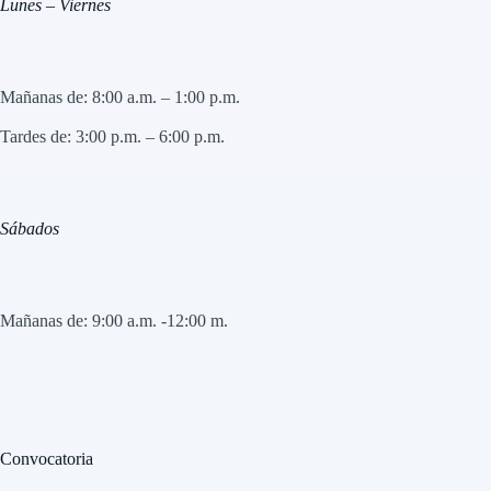
Lunes – Viernes
Mañanas de: 8:00 a.m. – 1:00 p.m.
Tardes de: 3:00 p.m. – 6:00 p.m.
Sábados
Mañanas de: 9:00 a.m. -12:00 m.
Convocatoria