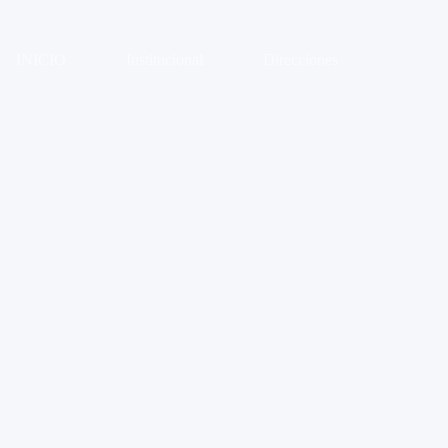
INICIO
Institucional
Direcciones