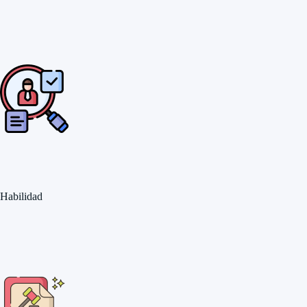
Habilidad