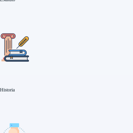
Historia