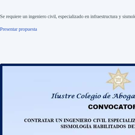
Se requiere un ingeniero civil, especializado en infraestructura y sismol
Presentar propuesta