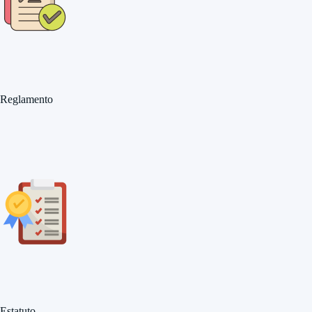
Reglamento
Estatuto