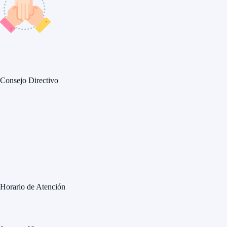
Consejo Directivo
Horario de Atención