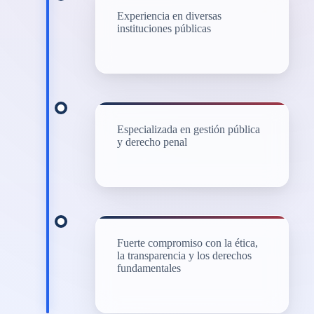
Experiencia en diversas
instituciones públicas
Especializada en gestión pública
y derecho penal
Fuerte compromiso con la ética,
la transparencia y los derechos
fundamentales