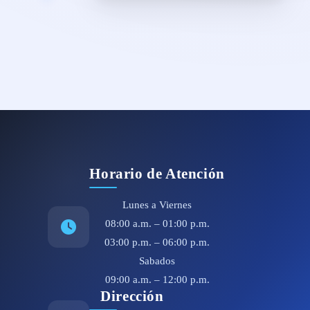
Horario de Atención
Lunes a Viernes
08:00 a.m. – 01:00 p.m.
03:00 p.m. – 06:00 p.m.
Sabados
09:00 a.m. – 12:00 p.m.
Dirección