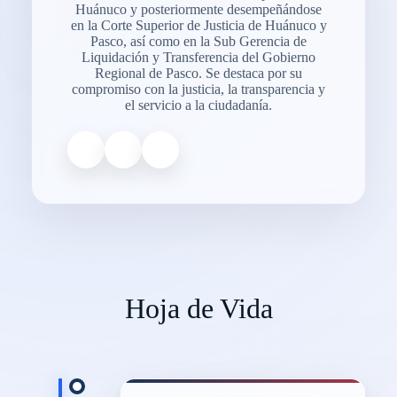
Huánuco y posteriormente desempeñándose
en la Corte Superior de Justicia de Huánuco y
Pasco, así como en la Sub Gerencia de
Liquidación y Transferencia del Gobierno
Regional de Pasco. Se destaca por su
compromiso con la justicia, la transparencia y
el servicio a la ciudadanía.
Hoja de Vida