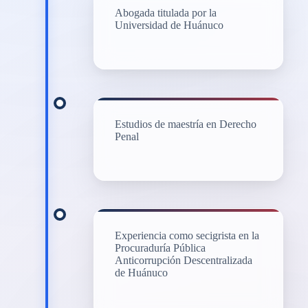
Abogada titulada por la
Universidad de Huánuco
Estudios de maestría en Derecho
Penal
Experiencia como secigrista en la
Procuraduría Pública
Anticorrupción Descentralizada
de Huánuco