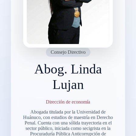
Consejo Directivo
Abog. Linda
Lujan
Dirección de economía
Abogada titulada por la Universidad de
Huánuco, con estudios de maestría en Derecho
Penal. Cuenta con una sólida trayectoria en el
sector público, iniciada como secigrista en la
Procuraduría Pública Anticorrupción de