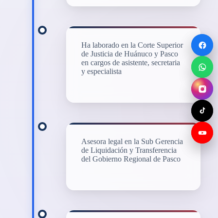
Ha laborado en la Corte Superior
de Justicia de Huánuco y Pasco
en cargos de asistente, secretaria
y especialista
Asesora legal en la Sub Gerencia
de Liquidación y Transferencia
del Gobierno Regional de Pasco