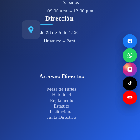
Sabados
09:00 a.m. – 12:00 p.m.
Dirección
Jr. 28 de Julio 1360
Huánuco – Perú
Accesos Directos
Mesa de Partes
Habilidad
Reglamento
Estatuto
Institucional
Junta Directiva