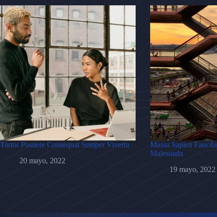
Tortor Posuere Consequat Semper Viverra
Massa Sapien Faucibu
Malesuada
20 mayo, 2022
19 mayo, 2022