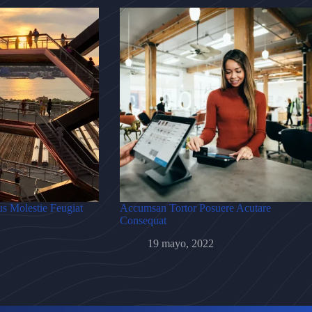
s Molestie Feugiat
Accumsan Tortor Posuere Acutare
Consequat
19 mayo, 2022