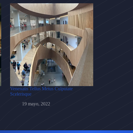
Venenatis Tellus Metus Culputate
Scelerisque
19 mayo, 2022