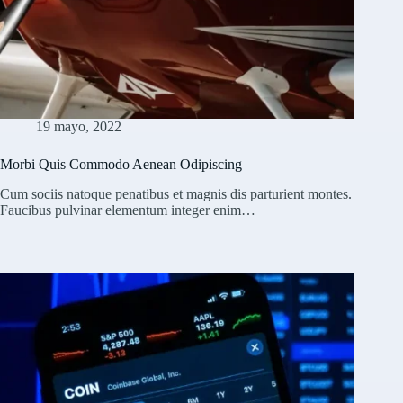
19 mayo, 2022
Morbi Quis Commodo Aenean Odipiscing
Cum sociis natoque penatibus et magnis dis parturient montes.
Faucibus pulvinar elementum integer enim…