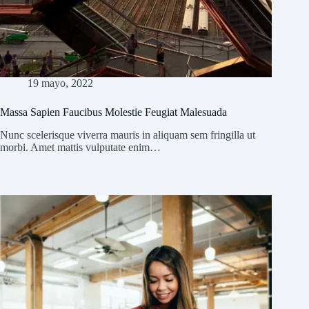
19 mayo, 2022
Massa Sapien Faucibus Molestie Feugiat Malesuada
Nunc scelerisque viverra mauris in aliquam sem fringilla ut
morbi. Amet mattis vulputate enim…