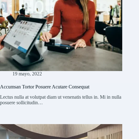
19 mayo, 2022
Accumsan Tortor Posuere Acutare Consequat
Lectus nulla at volutpat diam ut venenatis tellus in. Mi in nulla
posuere sollicitudin…