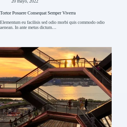
20 mayo, 2022
Tortor Posuere Consequat Semper Viverra
Elementum eu facilisis sed odio morbi quis commodo odio
aenean. In ante metus dictum…