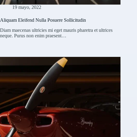
19 mayo, 2022
Aliquam Eleifend Nulla Posuere Sollicitudin
Diam maecenas ultricies mi eget mauris pharetra et ultrices
neque. Purus non enim praesent…