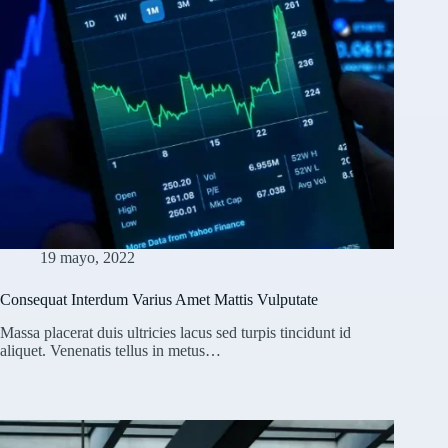
19 mayo, 2022
Consequat Interdum Varius Amet Mattis Vulputate
Massa placerat duis ultricies lacus sed turpis tincidunt id
aliquet. Venenatis tellus in metus…