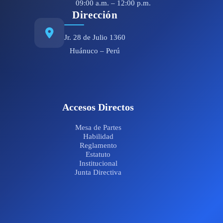
09:00 a.m. – 12:00 p.m.
Dirección
Jr. 28 de Julio 1360
Huánuco – Perú
Accesos Directos
Mesa de Partes
Habilidad
Reglamento
Estatuto
Institucional
Junta Directiva